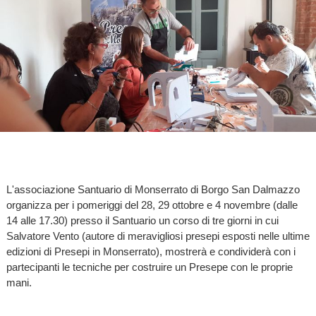
L'associazione Santuario di Monserrato di Borgo San Dalmazzo
organizza per i pomeriggi del 28, 29 ottobre e 4 novembre (dalle
14 alle 17.30) presso il Santuario un corso di tre giorni in cui
Salvatore Vento (autore di meravigliosi presepi esposti nelle ultime
edizioni di Presepi in Monserrato), mostrerà e condividerà con i
partecipanti le tecniche per costruire un Presepe con le proprie
mani.