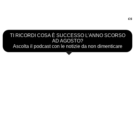
cs
TI RICORDI COSA È SUCCESSO L’ANNO SCORSO
AD AGOSTO?
Ascolta il podcast con le notizie da non dimenticare