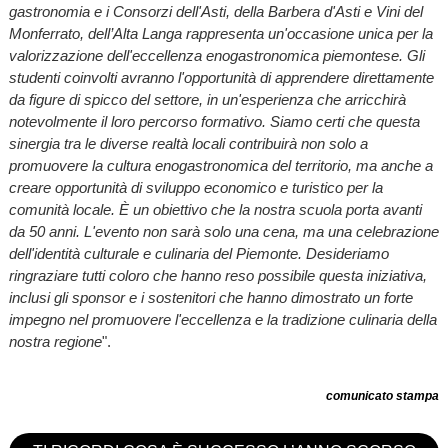
gastronomia e i Consorzi dell'Asti, della Barbera d'Asti e Vini del
Monferrato, dell’Alta Langa rappresenta un'occasione unica per la
valorizzazione dell'eccellenza enogastronomica piemontese. Gli
studenti coinvolti avranno l'opportunità di apprendere direttamente
da figure di spicco del settore, in un'esperienza che arricchirà
notevolmente il loro percorso formativo. Siamo certi che questa
sinergia tra le diverse realtà locali contribuirà non solo a
promuovere la cultura enogastronomica del territorio, ma anche a
creare opportunità di sviluppo economico e turistico per la
comunità locale. È un obiettivo che la nostra scuola porta avanti
da 50 anni. L'evento non sarà solo una cena, ma una celebrazione
dell'identità culturale e culinaria del Piemonte. Desideriamo
ringraziare tutti coloro che hanno reso possibile questa iniziativa,
inclusi gli sponsor e i sostenitori che hanno dimostrato un forte
impegno nel promuovere l'eccellenza e la tradizione culinaria della
nostra regione
".
comunicato stampa