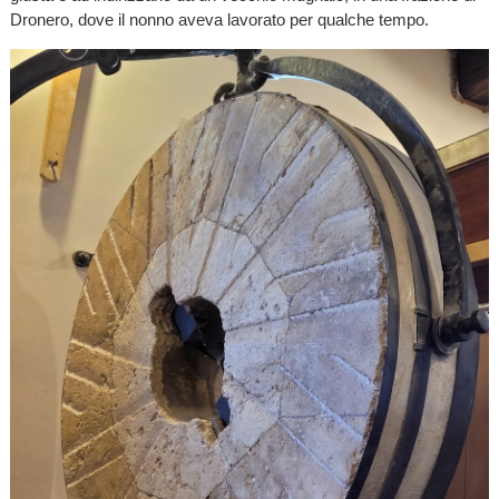
Dronero, dove il nonno aveva lavorato per qualche tempo.