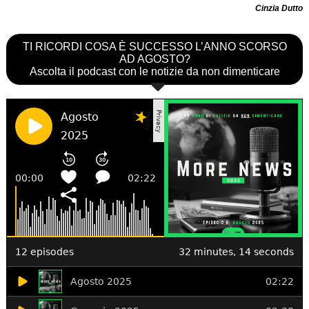
Cinzia Dutto
TI RICORDI COSA È SUCCESSO L’ANNO SCORSO
AD AGOSTO?
Ascolta il podcast con le notizie da non dimenticare