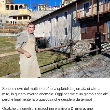
Sono le nove del mattino ed è una splendida giornata di clima
mite, in questo inverno anomalo. Oggi per me è un giorno speciale
perché finalmente farò qualcosa che desidero da tempo!
Qualche chilometro in macchina e arrivo a
Dronero
, uno