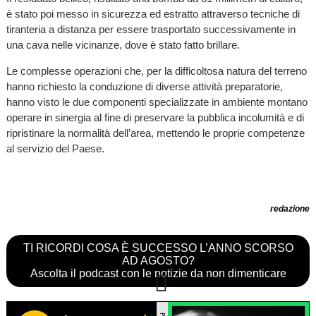
è stato poi messo in sicurezza ed estratto attraverso tecniche di
tiranteria a distanza per essere trasportato successivamente in
una cava nelle vicinanze, dove è stato fatto brillare.
Le complesse operazioni che, per la difficoltosa natura del terreno
hanno richiesto la conduzione di diverse attività preparatorie,
hanno visto le due componenti specializzate in ambiente montano
operare in sinergia al fine di preservare la pubblica incolumità e di
ripristinare la normalità dell’area, mettendo le proprie competenze
al servizio del Paese.
redazione
TI RICORDI COSA È SUCCESSO L’ANNO SCORSO
AD AGOSTO?
Ascolta il podcast con le notizie da non dimenticare