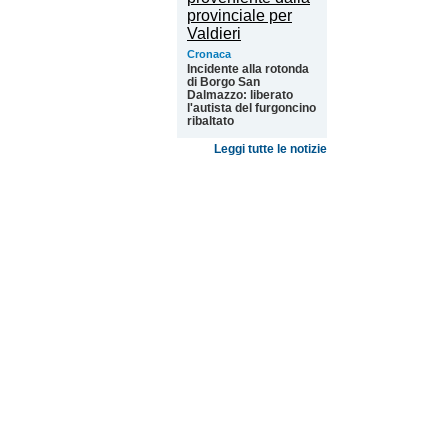
Cronaca
Incidente alla rotonda
di Borgo San
Dalmazzo: liberato
l'autista del furgoncino
ribaltato
Leggi tutte le notizie