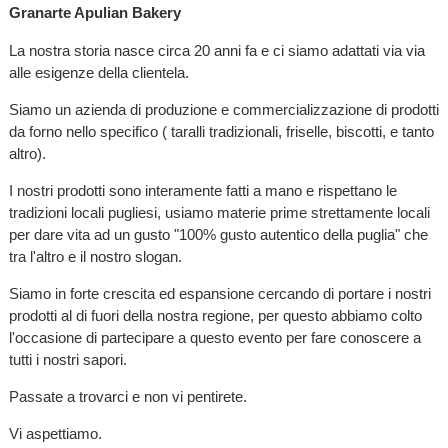
Granarte Apulian Bakery
La nostra storia nasce circa 20 anni fa e ci siamo adattati via via
alle esigenze della clientela.
Siamo un azienda di produzione e commercializzazione di prodotti
da forno nello specifico ( taralli tradizionali, friselle, biscotti, e tanto
altro).
I nostri prodotti sono interamente fatti a mano e rispettano le
tradizioni locali pugliesi, usiamo materie prime strettamente locali
per dare vita ad un gusto "100% gusto autentico della puglia" che
tra l'altro e il nostro slogan.
Siamo in forte crescita ed espansione cercando di portare i nostri
prodotti al di fuori della nostra regione, per questo abbiamo colto
l'occasione di partecipare a questo evento per fare conoscere a
tutti i nostri sapori.
Passate a trovarci e non vi pentirete.
Vi aspettiamo.