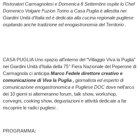
Ristoratori Carmagnolesi e Domenica 8 Settembre ospite lo Chef
Domenico Volgare Fuzion Torino a Casa Puglia è allestita nei
Giardini Unità d’Italia ed è dedicata alla cucina regionale pugliese
ospitando anche tradizione ed enogastronomia del Territorio .
CASA PUGLIA Uno spazio all’interno del “Villaggio Viva la Puglia”
nei Giardini Unità d’Italia della 75° Fiera Nazionale del Peperone di
Carmagnola ci anticipa
Marco Fedele direttore creativo e
comunicazione di Viva la Puglia ,
giornalista ed esperto di
comunicazione enogastronomica e Pugliese DOC
dove nell’arco
dei 10 giorni si alterneranno forum, talk show, workshop,
convegni, cooking show, degustazioni e attività dedicate a far
riscoprire le radici pugliesi .
PROGRAMMA: