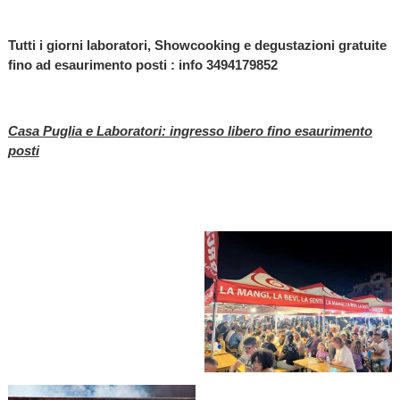
Tutti i giorni laboratori, Showcooking e degustazioni gratuite
fino ad esaurimento posti : info 3494179852
Casa Puglia e Laboratori: ingresso libero fino esaurimento
posti