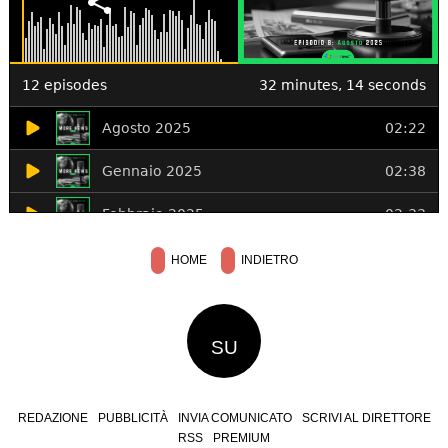
HOME
INDIETRO
SU
REDAZIONE
PUBBLICITÀ
INVIA COMUNICATO
SCRIVI AL DIRETTORE
RSS
PREMIUM