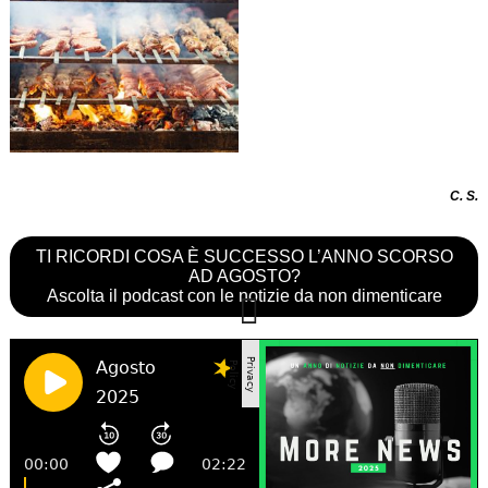
C. S.
TI RICORDI COSA È SUCCESSO L’ANNO SCORSO
AD AGOSTO?
Ascolta il podcast con le notizie da non dimenticare