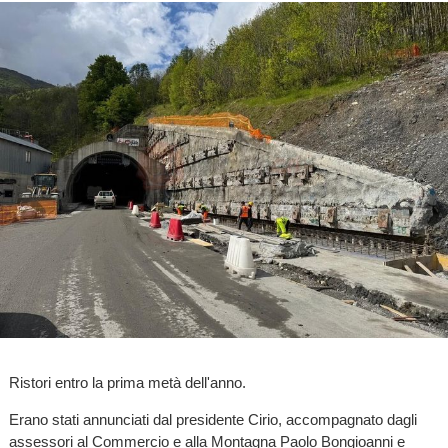
Ristori entro la prima metà dell'anno.
Erano stati annunciati dal presidente Cirio, accompagnato dagli
assessori al Commercio e alla Montagna Paolo Bongioanni e