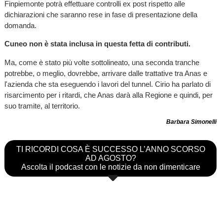
Finpiemonte potrà effettuare controlli ex post rispetto alle
dichiarazioni che saranno rese in fase di presentazione della
domanda.
Cuneo non è stata inclusa in questa fetta di contributi.
Ma, come è stato più volte sottolineato, una seconda tranche
potrebbe, o meglio, dovrebbe, arrivare dalle trattative tra Anas e
l'azienda che sta eseguendo i lavori del tunnel. Cirio ha parlato di
risarcimento per i ritardi, che Anas darà alla Regione e quindi, per
suo tramite, al territorio.
Barbara Simonelli
TI RICORDI COSA È SUCCESSO L’ANNO SCORSO
AD AGOSTO?
Ascolta il podcast con le notizie da non dimenticare