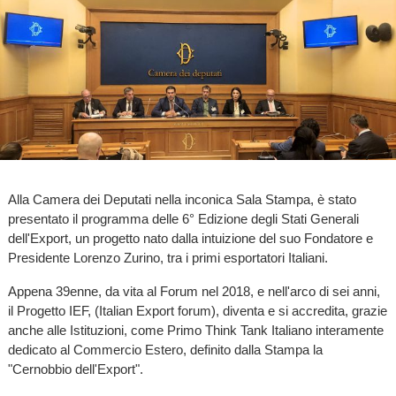
Alla Camera dei Deputati nella inconica Sala Stampa, è stato
presentato il programma delle 6° Edizione degli Stati Generali
dell'Export, un progetto nato dalla intuizione del suo Fondatore e
Presidente Lorenzo Zurino, tra i primi esportatori Italiani.
Appena 39enne, da vita al Forum nel 2018, e nell'arco di sei anni,
il Progetto IEF, (Italian Export forum), diventa e si accredita, grazie
anche alle Istituzioni, come Primo Think Tank Italiano interamente
dedicato al Commercio Estero, definito dalla Stampa la
"Cernobbio dell'Export".