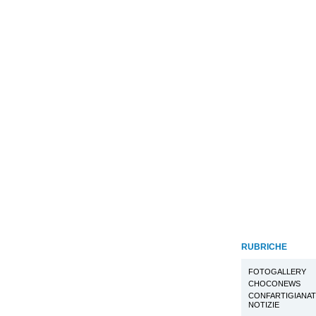
RUBRICHE
FOTOGALLERY
CHOCONEWS
CONFARTIGIANA
NOTIZIE