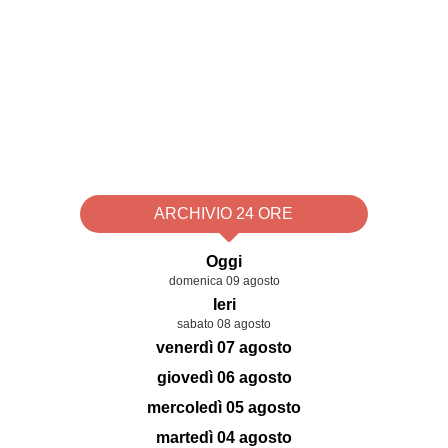
ARCHIVIO 24 ORE
Oggi
domenica 09 agosto
Ieri
sabato 08 agosto
venerdì 07 agosto
giovedì 06 agosto
mercoledì 05 agosto
martedì 04 agosto