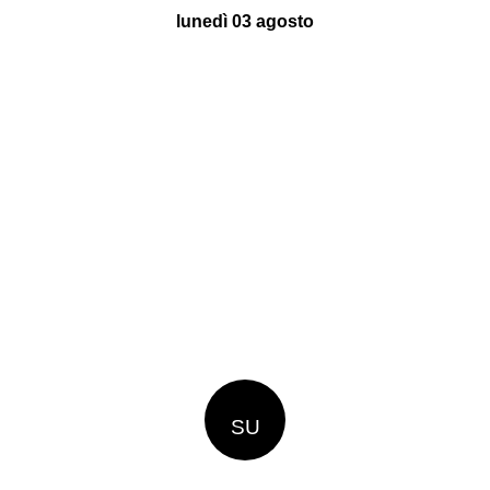
lunedì 03 agosto
SU