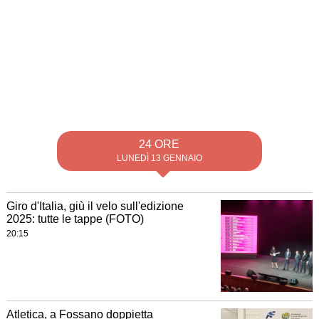
24 ORE
LUNEDÌ 13 GENNAIO
Giro d'Italia, giù il velo sull'edizione
2025: tutte le tappe (FOTO)
20:15
Atletica, a Fossano doppietta