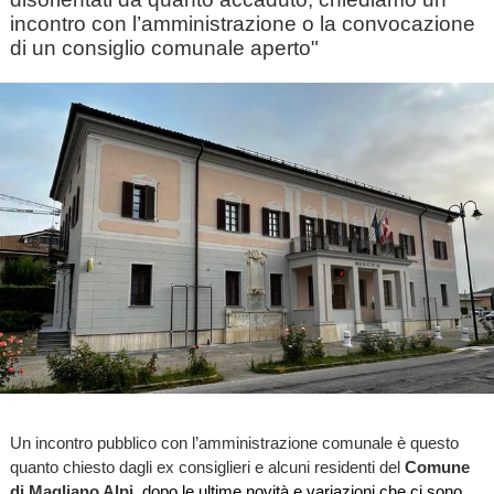
incontro con l’amministrazione o la convocazione
di un consiglio comunale aperto"
Un incontro pubblico con l’amministrazione comunale è questo
quanto chiesto dagli ex consiglieri e alcuni residenti del
Comune
di Magliano Alpi,
dopo le ultime novità e variazioni che ci sono