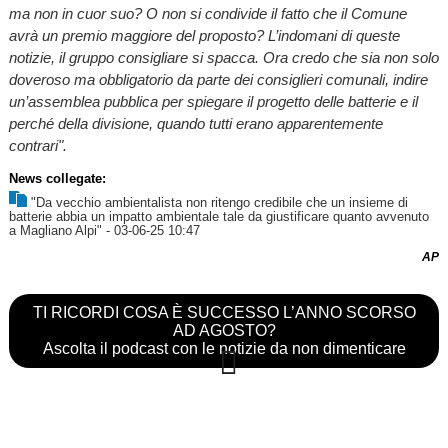
ma non in cuor suo? O non si condivide il fatto che il Comune
avrà un premio maggiore del proposto? L’indomani di queste
notizie, il gruppo consigliare si spacca. Ora credo che sia non solo
doveroso ma obbligatorio da parte dei consiglieri comunali, indire
un’assemblea pubblica per spiegare il progetto delle batterie e il
perché della divisione, quando tutti erano apparentemente
contrari".
News collegate:
"Da vecchio ambientalista non ritengo credibile che un insieme di
batterie abbia un impatto ambientale tale da giustificare quanto avvenuto
a Magliano Alpi"
- 03-06-25 10:47
AP
TI RICORDI COSA È SUCCESSO L’ANNO SCORSO
AD AGOSTO?
Ascolta il podcast con le notizie da non dimenticare