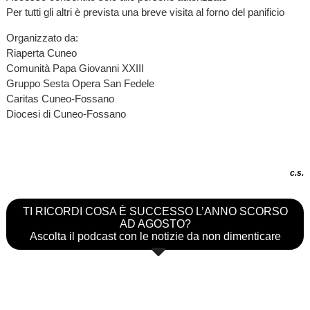
Per tutti gli altri è prevista una breve visita al forno del panificio
Organizzato da:
Riaperta Cuneo
Comunità Papa Giovanni XXIII
Gruppo Sesta Opera San Fedele
Caritas Cuneo-Fossano
Diocesi di Cuneo-Fossano
c.s.
TI RICORDI COSA È SUCCESSO L’ANNO SCORSO
AD AGOSTO?
Ascolta il podcast con le notizie da non dimenticare