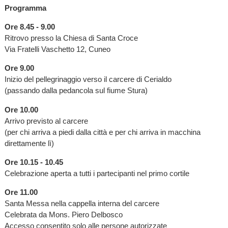
Programma
Ore 8.45 - 9.00
Ritrovo presso la Chiesa di Santa Croce
Via Fratelli Vaschetto 12, Cuneo
Ore 9.00
Inizio del pellegrinaggio verso il carcere di Cerialdo
(passando dalla pedancola sul fiume Stura)
Ore 10.00
Arrivo previsto al carcere
(per chi arriva a piedi dalla città e per chi arriva in macchina
direttamente lì)
Ore 10.15 - 10.45
Celebrazione aperta a tutti i partecipanti nel primo cortile
Ore 11.00
Santa Messa nella cappella interna del carcere
Celebrata da Mons. Piero Delbosco
Accesso consentito solo alle persone autorizzate