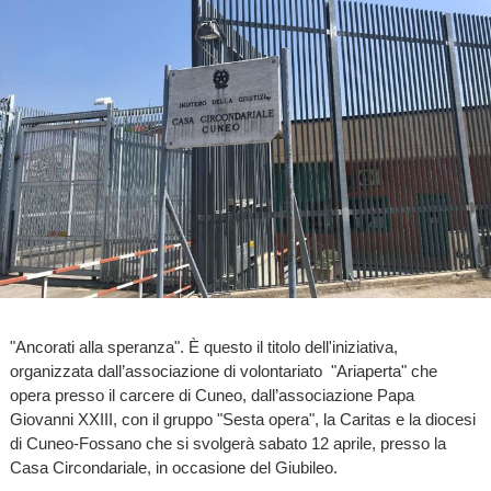
"Ancorati alla speranza". È questo il titolo dell'iniziativa,
organizzata dall’associazione di volontariato "Ariaperta" che
opera presso il carcere di Cuneo, dall’associazione Papa
Giovanni XXIII, con il gruppo "Sesta opera", la Caritas e la diocesi
di Cuneo-Fossano che si svolgerà sabato 12 aprile, presso la
Casa Circondariale, in occasione del Giubileo.