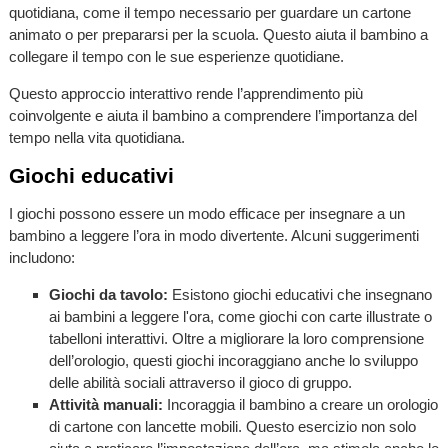
quotidiana, come il tempo necessario per guardare un cartone
animato o per prepararsi per la scuola. Questo aiuta il bambino a
collegare il tempo con le sue esperienze quotidiane.
Questo approccio interattivo rende l’apprendimento più
coinvolgente e aiuta il bambino a comprendere l’importanza del
tempo nella vita quotidiana.
Giochi educativi
I giochi possono essere un modo efficace per insegnare a un
bambino a leggere l’ora in modo divertente. Alcuni suggerimenti
includono:
Giochi da tavolo:
Esistono giochi educativi che insegnano
ai bambini a leggere l'ora, come giochi con carte illustrate o
tabelloni interattivi. Oltre a migliorare la loro comprensione
dell’orologio, questi giochi incoraggiano anche lo sviluppo
delle abilità sociali attraverso il gioco di gruppo.
Attività manuali:
Incoraggia il bambino a creare un orologio
di cartone con lancette mobili. Questo esercizio non solo