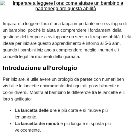
Imparare a leggere l'ora è una tappa importante nello sviluppo di
un bambino, poiché lo aiuta a comprendere i fondamenti della
gestione del tempo e a sviluppare un senso di responsabilità. L'età
ideale per iniziare questo apprendimento è intorno ai 5-6 anni,
quando i bambini iniziano a comprendere meglio i numeri e i
concetti legati ai momenti della giornata.
Introduzione all’orologio
Per iniziare, è utile avere un orologio da parete con numeri ben
visibili e le lancette chiaramente distinguibili, possibilmente di
colori diversi. Mostra al bambino le differenze tra le lancette e il
loro significato:
La lancetta delle ore
è più corta e si muove più
lentamente.
La lancetta dei minuti
è più lunga e si sposta più
velocemente.