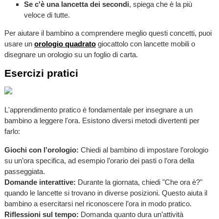
Se c'è una lancetta dei secondi
, spiega che è la più
veloce di tutte.
Per aiutare il bambino a comprendere meglio questi concetti, puoi
usare un
orologio quadrato
giocattolo con lancette mobili o
disegnare un orologio su un foglio di carta.
Esercizi pratici
L'apprendimento pratico è fondamentale per insegnare a un
bambino a leggere l'ora. Esistono diversi metodi divertenti per
farlo:
Giochi con l’orologio:
Chiedi al bambino di impostare l’orologio
su un’ora specifica, ad esempio l’orario dei pasti o l’ora della
passeggiata.
Domande interattive:
Durante la giornata, chiedi "Che ora è?"
quando le lancette si trovano in diverse posizioni. Questo aiuta il
bambino a esercitarsi nel riconoscere l’ora in modo pratico.
Riflessioni sul tempo:
Domanda quanto dura un’attività