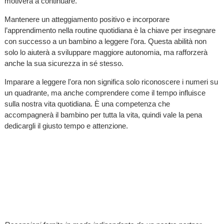
motiverà a continuare.
Mantenere un atteggiamento positivo e incorporare
l’apprendimento nella routine quotidiana è la chiave per insegnare
con successo a un bambino a leggere l’ora. Questa abilità non
solo lo aiuterà a sviluppare maggiore autonomia, ma rafforzerà
anche la sua sicurezza in sé stesso.
Imparare a leggere l'ora non significa solo riconoscere i numeri su
un quadrante, ma anche comprendere come il tempo influisce
sulla nostra vita quotidiana. È una competenza che
accompagnerà il bambino per tutta la vita, quindi vale la pena
dedicargli il giusto tempo e attenzione.