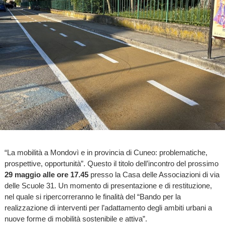
“La mobilità a Mondovì e in provincia di Cuneo: problematiche,
prospettive, opportunità”. Questo il titolo dell’incontro del prossimo
29 maggio alle ore 17.45
presso la Casa delle Associazioni di via
delle Scuole 31. Un momento di presentazione e di restituzione,
nel quale si ripercorreranno le finalità del “Bando per la
realizzazione di interventi per l’adattamento degli ambiti urbani a
nuove forme di mobilità sostenibile e attiva”.