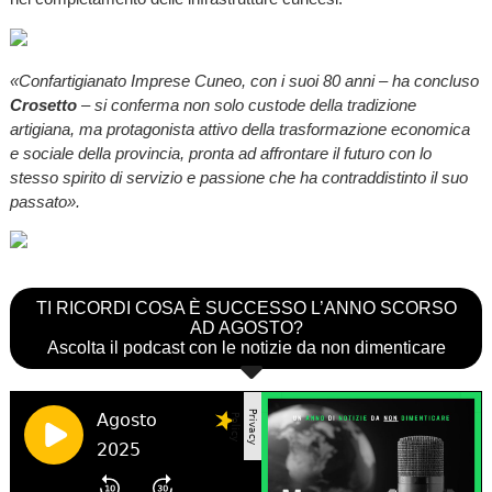
«Confartigianato Imprese Cuneo, con i suoi 80 anni – ha concluso
Crosetto
– si conferma non solo custode della tradizione
artigiana, ma protagonista attivo della trasformazione economica
e sociale della provincia, pronta ad affrontare il futuro con lo
stesso spirito di servizio e passione che ha contraddistinto il suo
passato».
TI RICORDI COSA È SUCCESSO L’ANNO SCORSO
AD AGOSTO?
Ascolta il podcast con le notizie da non dimenticare