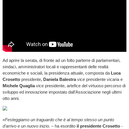
Ad aprire la serata, di fronte ad un folto parterre di parlamentari,
sindaci, amministratori locali e rappresentanti delle realtà
economiche e sociali, la presidenza attuale, composta da
Luca
Crosetto
presidente
, Daniela Balestra
vice presidente vicaria e
Michele Quaglia
vice presidente, artefice del virtuoso percorso di
sviluppo ed innovazione impostato dall’Associazione negli ultimi
otto anni.
«Festeggiamo un traguardo che è al tempo stesso un punto
d’arrivo e un nuovo inizio.
– ha esordito
il presidente Crosetto
-