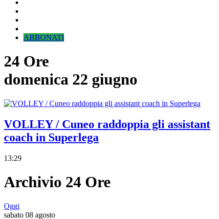
ABBONATI
24 Ore
domenica 22 giugno
VOLLEY / Cuneo raddoppia gli assistant
coach in Superlega
13:29
Archivio 24 Ore
Oggi
sabato 08 agosto