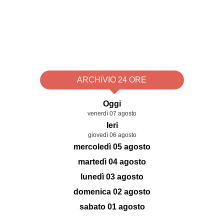
ARCHIVIO 24 ORE
Oggi
venerdì 07 agosto
Ieri
giovedì 06 agosto
mercoledì 05 agosto
martedì 04 agosto
lunedì 03 agosto
domenica 02 agosto
sabato 01 agosto