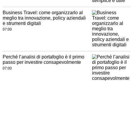
Business Travel: come organizzarlo al
meglio tra innovazione, policy aziendali
e strumenti digitali
07:00
Perché l’analisi di portafoglio è il primo
passo per investire consapevolmente
07:00