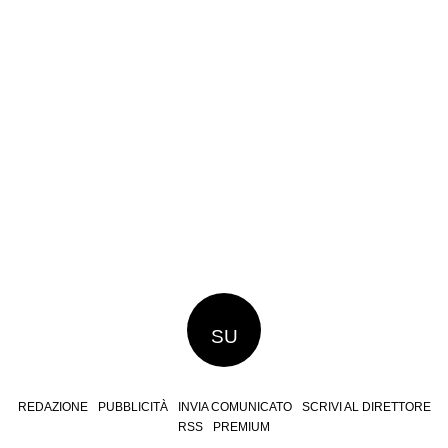
SU
REDAZIONE
PUBBLICITÀ
INVIA COMUNICATO
SCRIVI AL DIRETTORE
RSS
PREMIUM