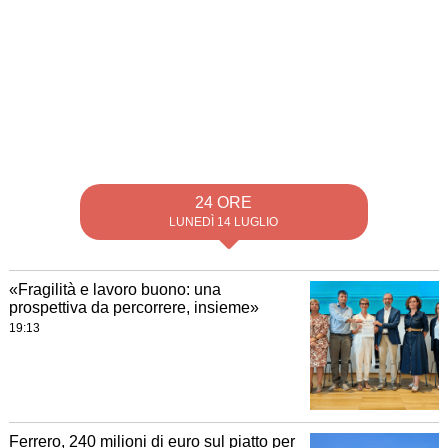
24 ORE
LUNEDÌ 14 LUGLIO
«Fragilità e lavoro buono: una
prospettiva da percorrere, insieme»
19:13
Ferrero, 240 milioni di euro sul piatto per