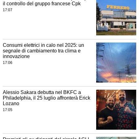
il controllo del gruppo francese Cpk
17:07
Consumi elettrici in calo nel 2025: un
segnale di cambiamento tra clima e
innovazione
17:06
Alessio Sakara debutta nel BKFC a
Philadelphia, il 25 luglio affronterà Erick
Lozano
17:05