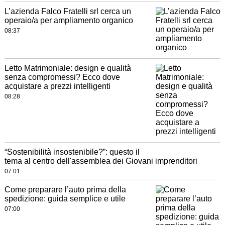
L’azienda Falco Fratelli srl cerca un
operaio/a per ampliamento organico
08:37
Letto Matrimoniale: design e qualità
senza compromessi? Ecco dove
acquistare a prezzi intelligenti
08:28
“Sostenibilità insostenibile?”: questo il
tema al centro dell'assemblea dei Giovani imprenditori
07:01
Come preparare l’auto prima della
spedizione: guida semplice e utile
07:00