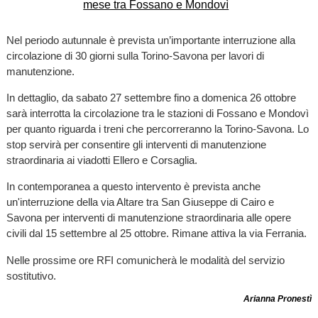
Nel periodo autunnale è prevista un’importante interruzione alla
circolazione di 30 giorni sulla Torino-Savona per lavori di
manutenzione.
In dettaglio, da sabato 27 settembre fino a domenica 26 ottobre
sarà interrotta la circolazione tra le stazioni di Fossano e Mondovì
per quanto riguarda i treni che percorreranno la Torino-Savona. Lo
stop servirà per consentire gli interventi di manutenzione
straordinaria ai viadotti Ellero e Corsaglia.
In contemporanea a questo intervento è prevista anche
un'interruzione della via Altare tra San Giuseppe di Cairo e
Savona per interventi di manutenzione straordinaria alle opere
civili dal 15 settembre al 25 ottobre. Rimane attiva la via Ferrania.
Nelle prossime ore RFI comunicherà le modalità del servizio
sostitutivo.
Arianna Pronestì