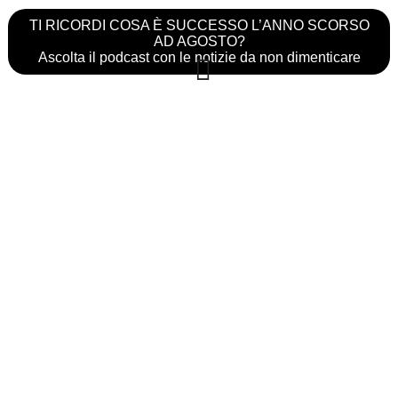
TI RICORDI COSA È SUCCESSO L’ANNO SCORSO
AD AGOSTO?
Ascolta il podcast con le notizie da non dimenticare