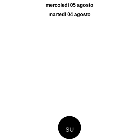
mercoledì 05 agosto
martedì 04 agosto
SU