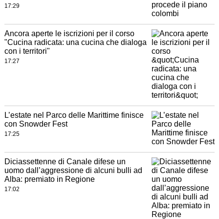
17:29
Ancora aperte le iscrizioni per il corso
"Cucina radicata: una cucina che dialoga
con i territori"
17:27
L’estate nel Parco delle Marittime finisce
con Snowder Fest
17:25
Diciassettenne di Canale difese un
uomo dall’aggressione di alcuni bulli ad
Alba: premiato in Regione
17:02