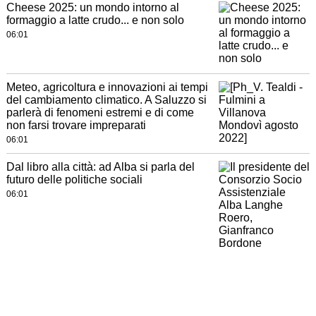
Cheese 2025: un mondo intorno al
formaggio a latte crudo... e non solo
06:01
Meteo, agricoltura e innovazioni ai tempi
del cambiamento climatico. A Saluzzo si
parlerà di fenomeni estremi e di come
non farsi trovare impreparati
06:01
Dal libro alla città: ad Alba si parla del
futuro delle politiche sociali
06:01