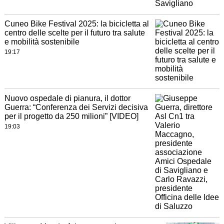
Cuneo Bike Festival 2025: la bicicletta al
centro delle scelte per il futuro tra salute
e mobilità sostenibile
19:17
Nuovo ospedale di pianura, il dottor
Guerra: “Conferenza dei Servizi decisiva
per il progetto da 250 milioni” [VIDEO]
19:03