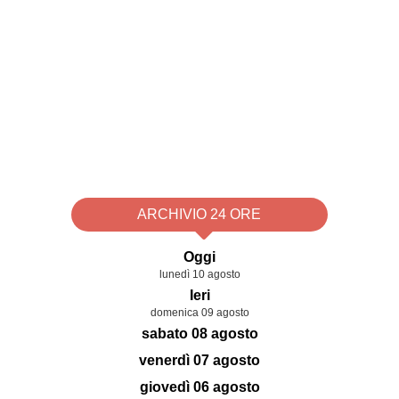
ARCHIVIO 24 ORE
Oggi
lunedì 10 agosto
Ieri
domenica 09 agosto
sabato 08 agosto
venerdì 07 agosto
giovedì 06 agosto