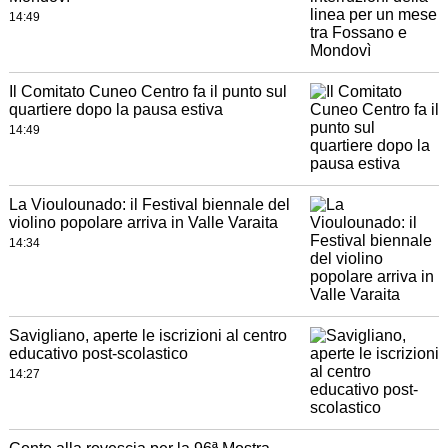
14:49
Il Comitato Cuneo Centro fa il punto sul
quartiere dopo la pausa estiva
14:49
La Vioulounado: il Festival biennale del
violino popolare arriva in Valle Varaita
14:34
Savigliano, aperte le iscrizioni al centro
educativo post-scolastico
14:27