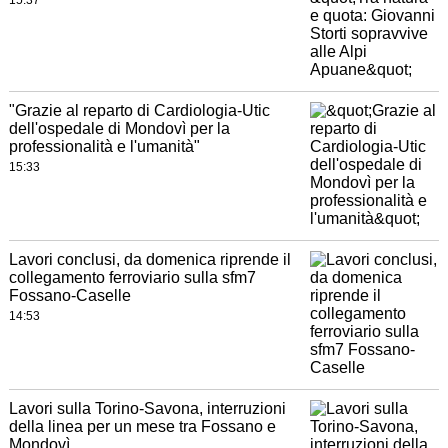
15:37
"Grazie al reparto di Cardiologia-Utic
dell'ospedale di Mondovì per la
professionalità e l'umanità"
15:33
Lavori conclusi, da domenica riprende il
collegamento ferroviario sulla sfm7
Fossano-Caselle
14:53
Lavori sulla Torino-Savona, interruzioni
della linea per un mese tra Fossano e
Mondovì