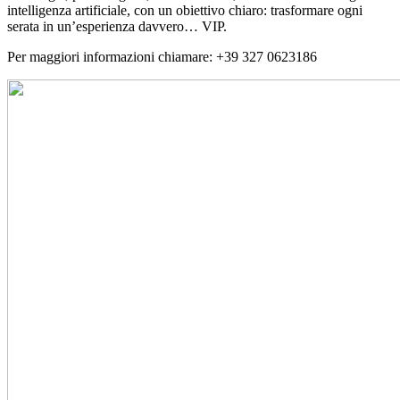
intelligenza artificiale, con un obiettivo chiaro: trasformare ogni
serata in un’esperienza davvero… VIP.
Per maggiori informazioni chiamare: +39 327 0623186