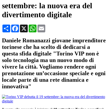
settembre: la nuova era del
divertimento digitale
Condividi
Facebook
X
WhatsApp
Email
Daniele Romanazzi giovane imprenditore
torinese che ha scelto di dedicarsi a
questa sfida digitale "Torino VIP non è
solo tecnologia ma un nuovo modo di
vivere la città. Vogliamo rendere ogni
prenotazione un’occasione speciale e ogni
locale parte di una rete dinamica e
innovativa"