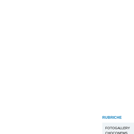
RUBRICHE
FOTOGALLERY
CHOCONEWS