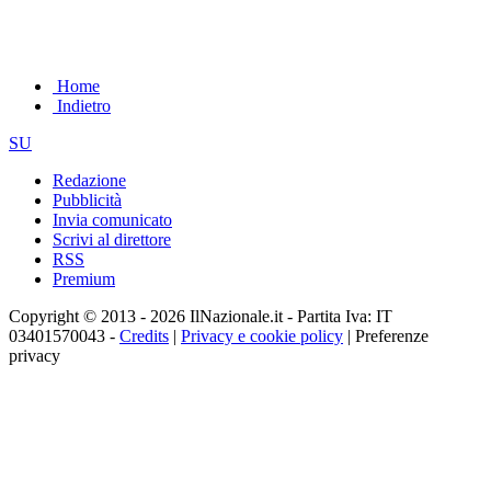
Home
Indietro
SU
Redazione
Pubblicità
Invia comunicato
Scrivi al direttore
RSS
Premium
Copyright © 2013 - 2026 IlNazionale.it - Partita Iva: IT
03401570043 -
Credits
|
Privacy e cookie policy
|
Preferenze
privacy