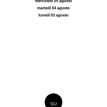
mercoledì 05 agosto
martedì 04 agosto
lunedì 03 agosto
SU