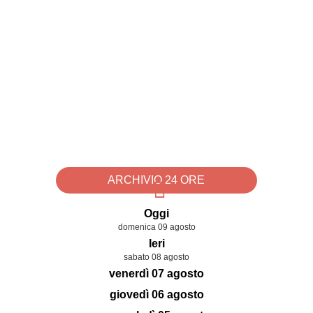
ARCHIVIO 24 ORE
Oggi
domenica 09 agosto
Ieri
sabato 08 agosto
venerdì 07 agosto
giovedì 06 agosto