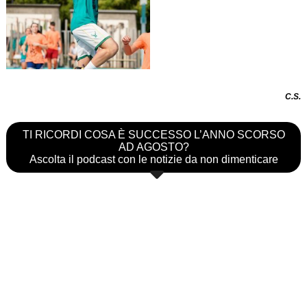
C.S.
TI RICORDI COSA È SUCCESSO L’ANNO SCORSO
AD AGOSTO?
Ascolta il podcast con le notizie da non dimenticare