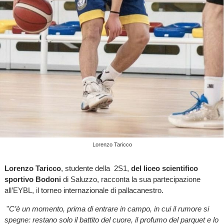
Lorenzo Taricco
Lorenzo Taricco
, studente della 2S1,
del liceo scientifico
sportivo
Bodoni
di Saluzzo, racconta la sua partecipazione
all’EYBL, il torneo internazionale di pallacanestro.
"
C’è un momento, prima di entrare in campo, in cui il rumore si
spegne: restano solo il battito del cuore, il profumo del parquet e lo