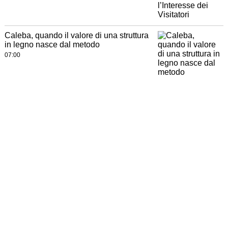
Caleba, quando il valore di una struttura
in legno nasce dal metodo
07:00