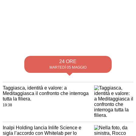
24 ORE
MARTEDÌ 05 MAGGIO
Taggiasca, identità e valore: a
Meditaggiasca il confronto che interroga
tutta la filiera.
19:38
Inalpi Holding lancia Inlife Science e
sigla l’accordo con Whitelab per lo