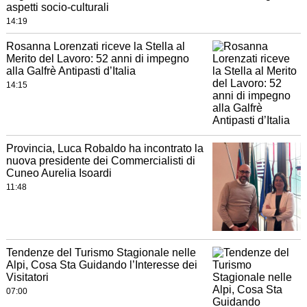
aspetti socio-culturali
14:19
Rosanna Lorenzati riceve la Stella al
Merito del Lavoro: 52 anni di impegno
alla Galfrè Antipasti d’Italia
14:15
Provincia, Luca Robaldo ha incontrato la
nuova presidente dei Commercialisti di
Cuneo Aurelia Isoardi
11:48
Tendenze del Turismo Stagionale nelle
Alpi, Cosa Sta Guidando l’Interesse dei
Visitatori
07:00