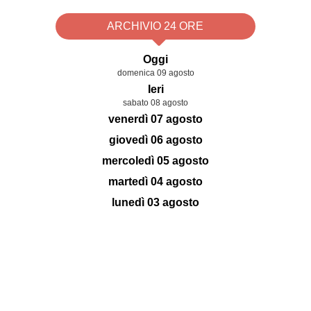
ARCHIVIO 24 ORE
Oggi
domenica 09 agosto
Ieri
sabato 08 agosto
venerdì 07 agosto
giovedì 06 agosto
mercoledì 05 agosto
martedì 04 agosto
lunedì 03 agosto