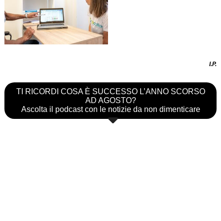
I.P.
TI RICORDI COSA È SUCCESSO L’ANNO SCORSO
AD AGOSTO?
Ascolta il podcast con le notizie da non dimenticare