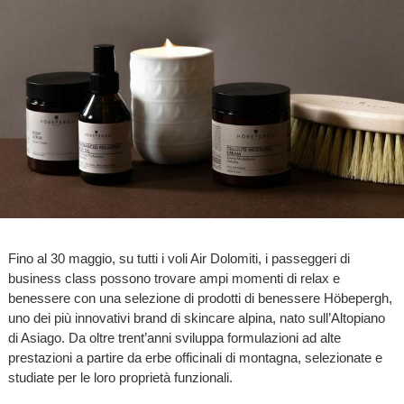
Fino al 30 maggio, su tutti i voli Air Dolomiti, i passeggeri di
business class possono trovare ampi momenti di relax e
benessere con una selezione di prodotti di benessere Höbepergh,
uno dei più innovativi brand di skincare alpina, nato sull’Altopiano
di Asiago. Da oltre trent’anni sviluppa formulazioni ad alte
prestazioni a partire da erbe officinali di montagna, selezionate e
studiate per le loro proprietà funzionali.