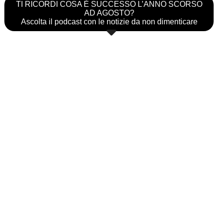
TI RICORDI COSA È SUCCESSO L’ANNO SCORSO
AD AGOSTO?
Ascolta il podcast con le notizie da non dimenticare