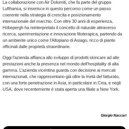
La collaborazione con Air Dolomiti, che fa parte del gruppo
Lufthansa, si inserisce in questo percorso come un passo
coerente nella strategia di crescita e posizionamento
internazionale del marchio. Con oltre 30 anni di esperienza,
Höbepergh ha reinterpretato il concetto di naturale attraverso
ricerca, sperimentazione e innovazione fitoterapica, partendo da
un ambiente unico come l’Altopiano di Asiago, ricco di piante
officinali dalle proprietà straordinarie.
Oggi l’azienda affianca allo sviluppo di prodotti skincare ad alte
prestazioni anche la presenza nel mondo dell’hospitality di alta
gamma. L’azienda vicentina guarda con decisione ai mercati
internazionali, che rappresentano già oltre la metà del fatturato,
con una forte penetrazione in Asia, in particolare in Cina, e negli
USA, dove recentemente è stata aperta una filiale a New York.
Giorgio Naccari