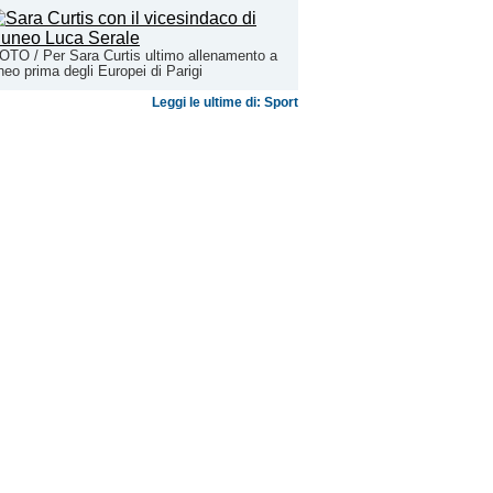
TO / Per Sara Curtis ultimo allenamento a
eo prima degli Europei di Parigi
Leggi le ultime di: Sport