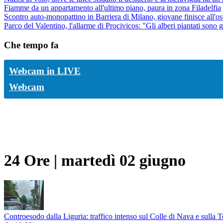
Fiamme da un appartamento all'ultimo piano, paura in zona Filadelfia
Scontro auto-monopattino in Barriera di Milano, giovane finisce all'o
Parco del Valentino, l'allarme di Procivicos: "Gli alberi piantati sono 
Che tempo fa
Webcam in LIVE
Webcam
24 Ore
|
martedì 02 giugno
Controesodo dalla Liguria: traffico intenso sul Colle di Nava e sulla