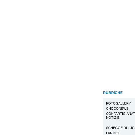
RUBRICHE
FOTOGALLERY
CHOCONEWS
CONFARTIGIANA
NOTIZIE
SCHEGGE DI LUC
FARINÉL