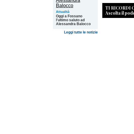
TI RICORDI
Ascolta il pod
Attualità
Oggi a Fossano
l'ultimo saluto ad
Alessandra Balocco
Leggi tutte le notizie