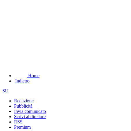
Home
Indietro
SU
Redazione
Pubblicità
Invia comunicato
Scrivi al direttore
RSS
Premium