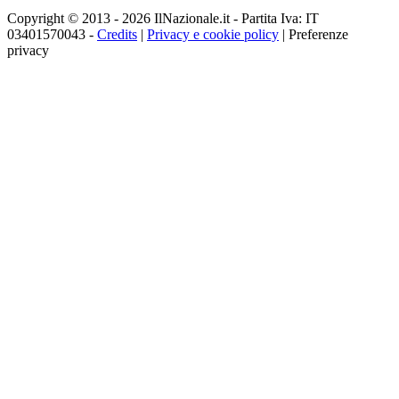
Copyright © 2013 - 2026 IlNazionale.it - Partita Iva: IT
03401570043 -
Credits
|
Privacy e cookie policy
|
Preferenze
privacy