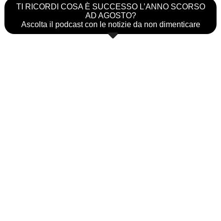
TI RICORDI COSA È SUCCESSO L’ANNO SCORSO
AD AGOSTO?
Ascolta il podcast con le notizie da non dimenticare