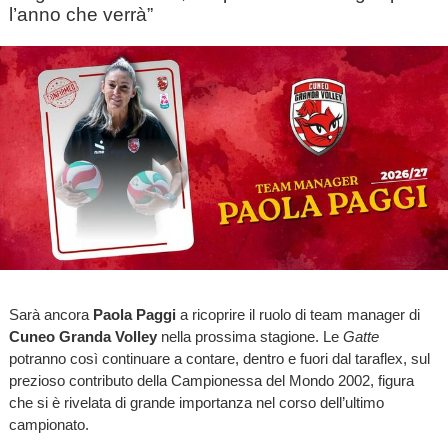
l’anno che verrà”
Sarà ancora
Paola Paggi
a ricoprire il ruolo di team manager di
Cuneo Granda Volley
nella prossima stagione. Le
Gatte
potranno così continuare a contare, dentro e fuori dal taraflex, sul
prezioso contributo della Campionessa del Mondo 2002, figura
che si è rivelata di grande importanza nel corso dell’ultimo
campionato.