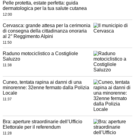
Pelle protetta, estate perfetta: guida
dermatologica per la tua salute cutanea
12:00
Cervasca: grande attesa per la cerimonia
di consegna della cittadinanza onoraria
al 2° Reggimento Alpini
11:50
Raduno motociclistico a Costigliole
Saluzzo
11:38
Cuneo, tentata rapina ai danni di una
minorenne: 32enne fermato dalla Polizia
Locale
11:37
Bra: aperture straordinarie dell’Ufficio
Elettorale per il referendum
11:28