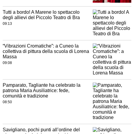
Tutti a bordo! A Marene lo spettacolo
degli allievi del Piccolo Teatro di Bra
09:13
“Vibrazioni Cromatiche”: a Cuneo la
collettiva di pittura della scuola di Lorena
Massa
09:08
Pamparato, Tagliante ha celebrato la
patrona Maria Ausiliatrice: fede,
comunità e tradizione
08:50
Savigliano, pochi punti all’ordine del