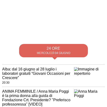
24 ORE
MERCOLEDÌ 04 GIUGNO
Alba: dal 16 giugno al 28 luglio i
laboratori gratuiti “Giovani Occasioni per
Crescere”
20:30
ANIMA FEMMINILE / Anna Maria Poggi
è la prima donna alla guida di
Fondazione Crt. Presidente? "Preferisco
professoressa" [VIDEO]