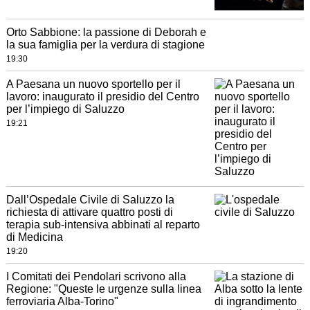
Orto Sabbione: la passione di Deborah e
la sua famiglia per la verdura di stagione
19:30
A Paesana un nuovo sportello per il
lavoro: inaugurato il presidio del Centro
per l’impiego di Saluzzo
19:21
Dall’Ospedale Civile di Saluzzo la
richiesta di attivare quattro posti di
terapia sub-intensiva abbinati al reparto
di Medicina
19:20
I Comitati dei Pendolari scrivono alla
Regione: "Queste le urgenze sulla linea
ferroviaria Alba-Torino"