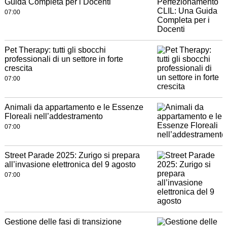
Guida Completa per i Docenti
07:00
Pet Therapy: tutti gli sbocchi
professionali di un settore in forte
crescita
07:00
Animali da appartamento e le Essenze
Floreali nell’addestramento
07:00
Street Parade 2025: Zurigo si prepara
all’invasione elettronica del 9 agosto
07:00
Gestione delle fasi di transizione