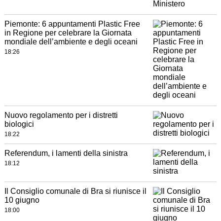
Piemonte: 6 appuntamenti Plastic Free
in Regione per celebrare la Giornata
mondiale dell’ambiente e degli oceani
18:26
Nuovo regolamento per i distretti
biologici
18:22
Referendum, i lamenti della sinistra
18:12
Il Consiglio comunale di Bra si riunisce il
10 giugno
18:00