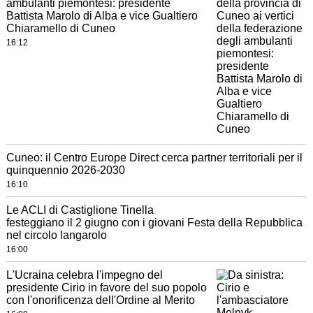
ambulanti piemontesi: presidente
Battista Marolo di Alba e vice Gualtiero
Chiaramello di Cuneo
16:12
Cuneo: il Centro Europe Direct cerca partner territoriali per il
quinquennio 2026-2030
16:10
Le ACLI di Castiglione Tinella
festeggiano il 2 giugno con i giovani Festa della Repubblica
nel circolo langarolo
16:00
L'Ucraina celebra l'impegno del
presidente Cirio in favore del suo popolo
con l'onorificenza dell'Ordine al Merito