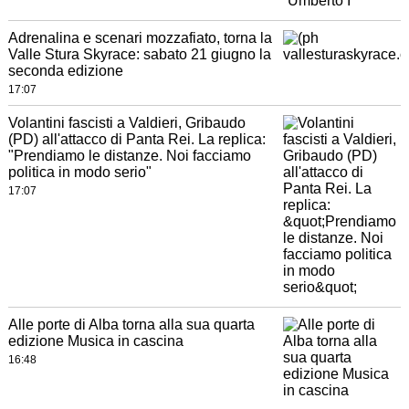
Adrenalina e scenari mozzafiato, torna la
Valle Stura Skyrace: sabato 21 giugno la
seconda edizione
17:07
Volantini fascisti a Valdieri, Gribaudo
(PD) all'attacco di Panta Rei. La replica:
"Prendiamo le distanze. Noi facciamo
politica in modo serio"
17:07
Alle porte di Alba torna alla sua quarta
edizione Musica in cascina
16:48