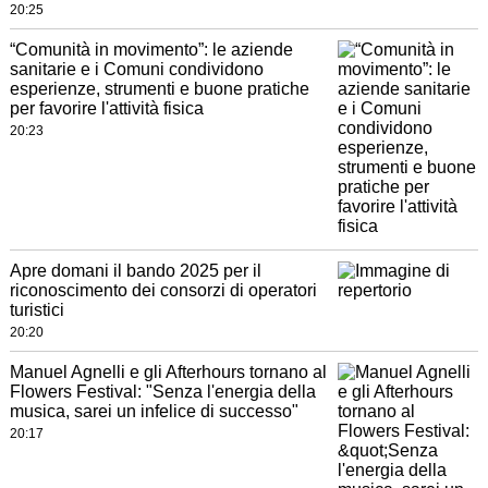
20:25
“Comunità in movimento”: le aziende
sanitarie e i Comuni condividono
esperienze, strumenti e buone pratiche
per favorire l'attività fisica
20:23
Apre domani il bando 2025 per il
riconoscimento dei consorzi di operatori
turistici
20:20
Manuel Agnelli e gli Afterhours tornano al
Flowers Festival: "Senza l'energia della
musica, sarei un infelice di successo"
20:17