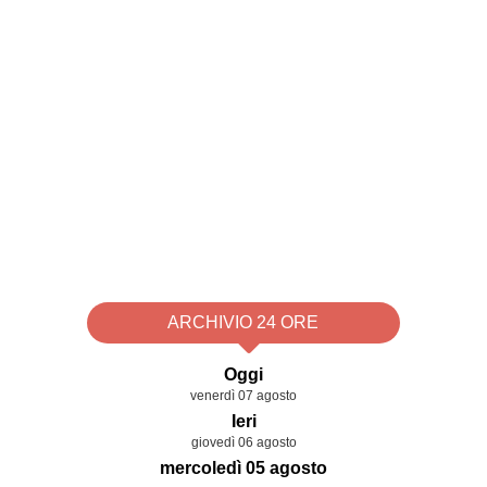
ARCHIVIO 24 ORE
Oggi
venerdì 07 agosto
Ieri
giovedì 06 agosto
mercoledì 05 agosto