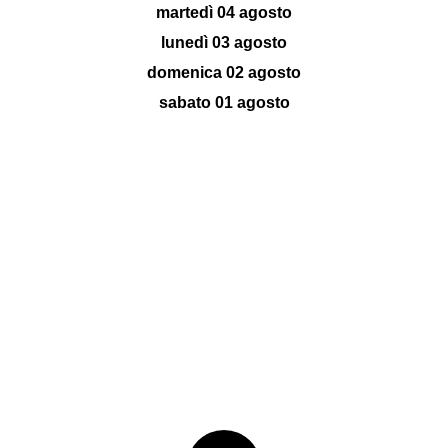
martedì 04 agosto
lunedì 03 agosto
domenica 02 agosto
sabato 01 agosto