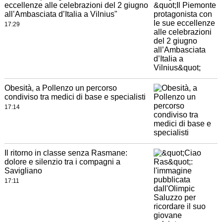
eccellenze alle celebrazioni del 2 giugno
all’Ambasciata d’Italia a Vilnius"
17:29
Obesità, a Pollenzo un percorso
condiviso tra medici di base e specialisti
17:14
Il ritorno in classe senza Rasmane:
dolore e silenzio tra i compagni a
Savigliano
17:11