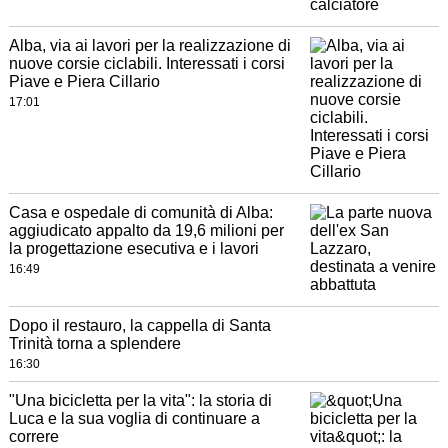
Alba, via ai lavori per la realizzazione di
nuove corsie ciclabili. Interessati i corsi
Piave e Piera Cillario
17:01
Casa e ospedale di comunità di Alba:
aggiudicato appalto da 19,6 milioni per
la progettazione esecutiva e i lavori
16:49
Dopo il restauro, la cappella di Santa
Trinità torna a splendere
16:30
"Una bicicletta per la vita": la storia di
Luca e la sua voglia di continuare a
correre