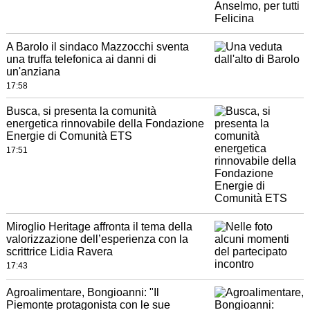
A Barolo il sindaco Mazzocchi sventa
una truffa telefonica ai danni di
un'anziana
17:58
Busca, si presenta la comunità
energetica rinnovabile della Fondazione
Energie di Comunità ETS
17:51
Miroglio Heritage affronta il tema della
valorizzazione dell’esperienza con la
scrittrice Lidia Ravera
17:43
Agroalimentare, Bongioanni: "Il
Piemonte protagonista con le sue