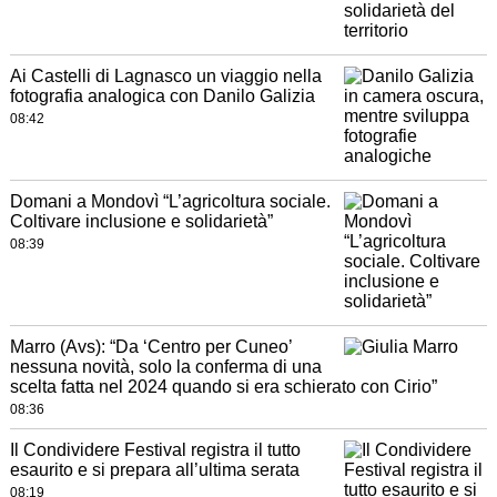
Ai Castelli di Lagnasco un viaggio nella
fotografia analogica con Danilo Galizia
08:42
Domani a Mondovì “L’agricoltura sociale.
Coltivare inclusione e solidarietà”
08:39
Marro (Avs): “Da ‘Centro per Cuneo’
nessuna novità, solo la conferma di una
scelta fatta nel 2024 quando si era schierato con Cirio”
08:36
Il Condividere Festival registra il tutto
esaurito e si prepara all’ultima serata
08:19