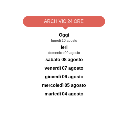
ARCHIVIO 24 ORE
Oggi
lunedì 10 agosto
Ieri
domenica 09 agosto
sabato 08 agosto
venerdì 07 agosto
giovedì 06 agosto
mercoledì 05 agosto
martedì 04 agosto