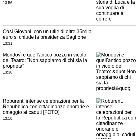
13:56
Oasi Giovani, con un utile di oltre 35mila
euro si chiude la presidenza Saglione
13:31
Mondovì e quell'antico pozzo in vicolo
del Teatro: "Non sappiamo di chi sia la
proprietà"
13:30
Roburent, intense celebrazioni per la
Repubblica con cittadinanze onorarie e
omaggio ai caduti [FOTO]
13:10