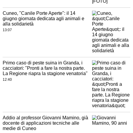
Cuneo, "Canile Porte Aperte": il 14
giugno giornata dedicata agli animali e
alla solidarietà
13:07
Primo caso di peste suina in Granda, i
cacciatori: "Pronti a fare la nostra parte.
La Regione riapra la stagione venatoria"
12:40
Addio al professor Giovanni Mamino, già
docente di applicazioni tecniche alle
medie di Cuneo