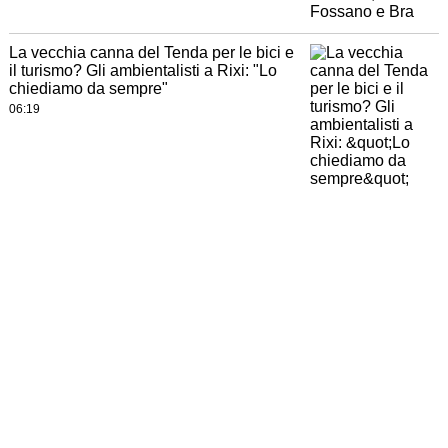
La vecchia canna del Tenda per le bici e
il turismo? Gli ambientalisti a Rixi: "Lo
chiediamo da sempre"
06:19