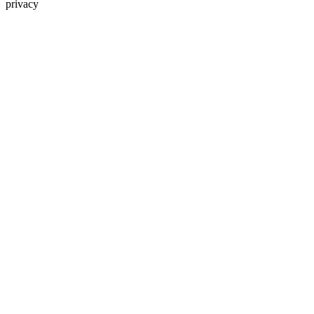
privacy