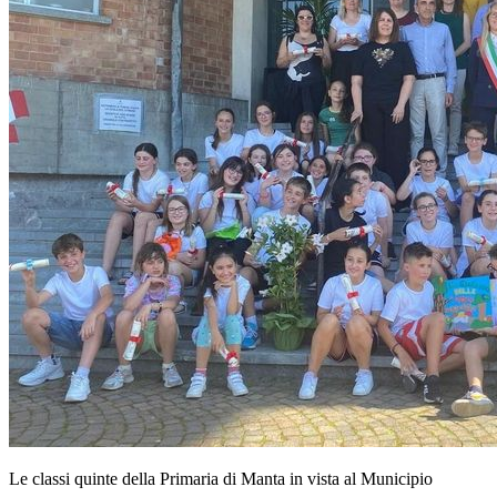
Le classi quinte della Primaria di Manta in vista al Municipio