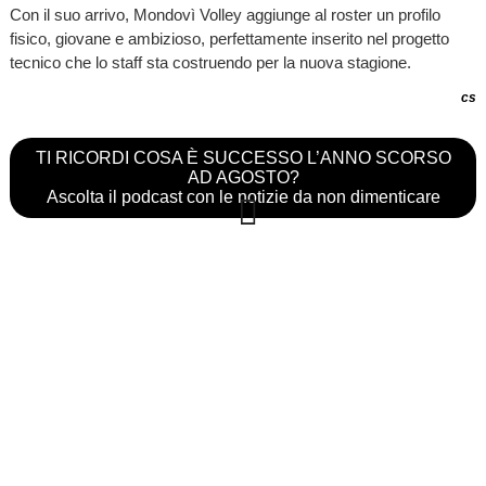
Con il suo arrivo, Mondovì Volley aggiunge al roster un profilo
fisico, giovane e ambizioso, perfettamente inserito nel progetto
tecnico che lo staff sta costruendo per la nuova stagione.
cs
TI RICORDI COSA È SUCCESSO L’ANNO SCORSO
AD AGOSTO?
Ascolta il podcast con le notizie da non dimenticare