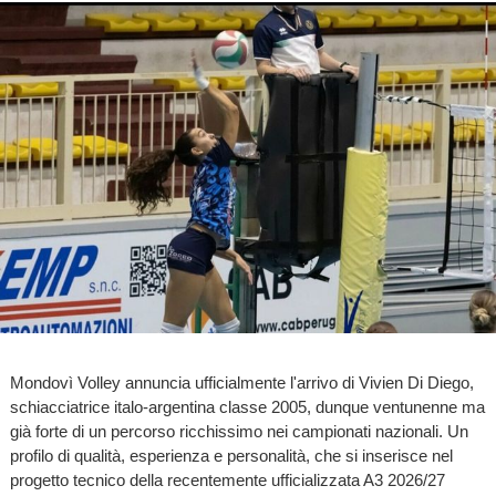
Mondovì Volley annuncia ufficialmente l'arrivo di Vivien Di Diego,
schiacciatrice italo‑argentina classe 2005, dunque ventunenne ma
già forte di un percorso ricchissimo nei campionati nazionali. Un
profilo di qualità, esperienza e personalità, che si inserisce nel
progetto tecnico della recentemente ufficializzata A3 2026/27