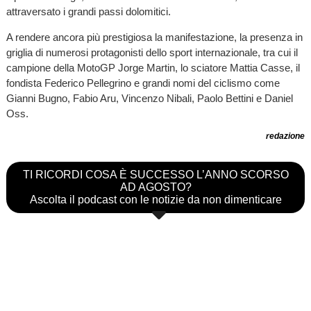
attraversato i grandi passi dolomitici.
A rendere ancora più prestigiosa la manifestazione, la presenza in
griglia di numerosi protagonisti dello sport internazionale, tra cui il
campione della MotoGP Jorge Martin, lo sciatore Mattia Casse, il
fondista Federico Pellegrino e grandi nomi del ciclismo come
Gianni Bugno, Fabio Aru, Vincenzo Nibali, Paolo Bettini e Daniel
Oss.
redazione
TI RICORDI COSA È SUCCESSO L’ANNO SCORSO
AD AGOSTO?
Ascolta il podcast con le notizie da non dimenticare