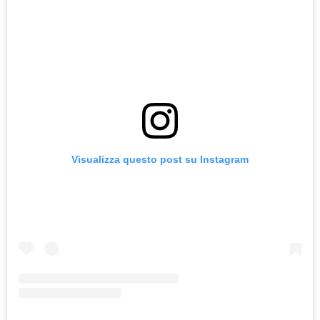
Visualizza questo post su Instagram