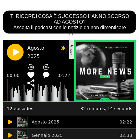
TI RICORDI COSA È SUCCESSO L’ANNO SCORSO
AD AGOSTO?
Ascolta il podcast con le notizie da non dimenticare