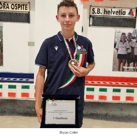
Bryan Collet