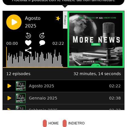
HOME
INDIETRO