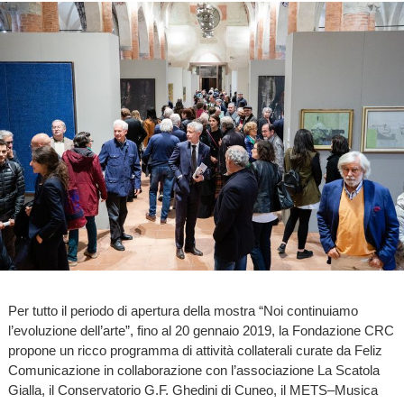
Per tutto il periodo di apertura della mostra “Noi continuiamo
l’evoluzione dell’arte”, fino al 20 gennaio 2019, la Fondazione CRC
propone un ricco programma di attività collaterali curate da Feliz
Comunicazione in collaborazione con l’associazione La Scatola
Gialla, il Conservatorio G.F. Ghedini di Cuneo, il METS–Musica