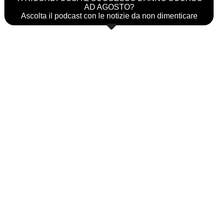
AD AGOSTO?
Ascolta il podcast con le notizie da non dimenticare