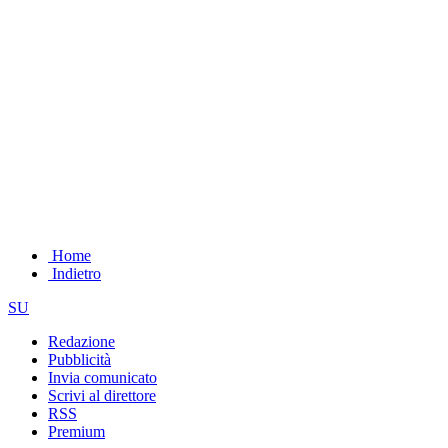
Home
Indietro
SU
Redazione
Pubblicità
Invia comunicato
Scrivi al direttore
RSS
Premium