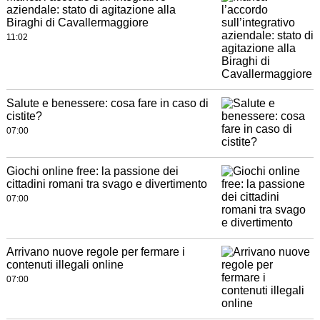
aziendale: stato di agitazione alla
Biraghi di Cavallermaggiore
11:02
Salute e benessere: cosa fare in caso di
cistite?
07:00
Giochi online free: la passione dei
cittadini romani tra svago e divertimento
07:00
Arrivano nuove regole per fermare i
contenuti illegali online
07:00