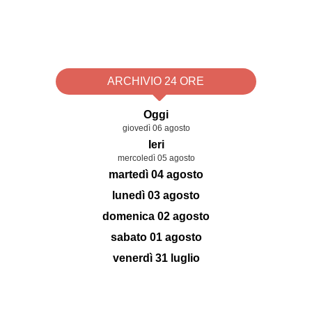
ARCHIVIO 24 ORE
Oggi
giovedì 06 agosto
Ieri
mercoledì 05 agosto
martedì 04 agosto
lunedì 03 agosto
domenica 02 agosto
sabato 01 agosto
venerdì 31 luglio