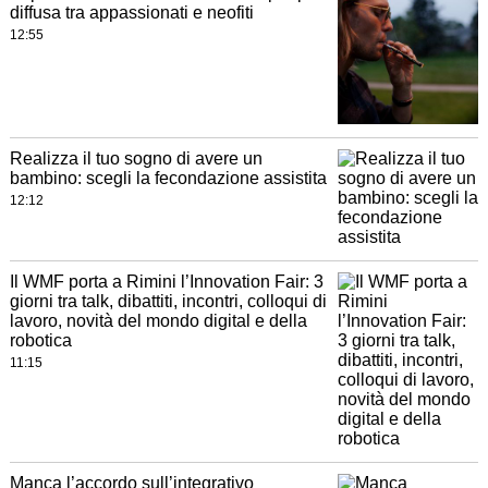
diffusa tra appassionati e neofiti
12:55
Realizza il tuo sogno di avere un
bambino: scegli la fecondazione assistita
12:12
Il WMF porta a Rimini l’Innovation Fair: 3
giorni tra talk, dibattiti, incontri, colloqui di
lavoro, novità del mondo digital e della
robotica
11:15
Manca l’accordo sull’integrativo