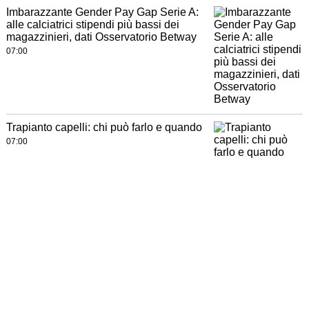
Imbarazzante Gender Pay Gap Serie A:
alle calciatrici stipendi più bassi dei
magazzinieri, dati Osservatorio Betway
07:00
Trapianto capelli: chi può farlo e quando
07:00