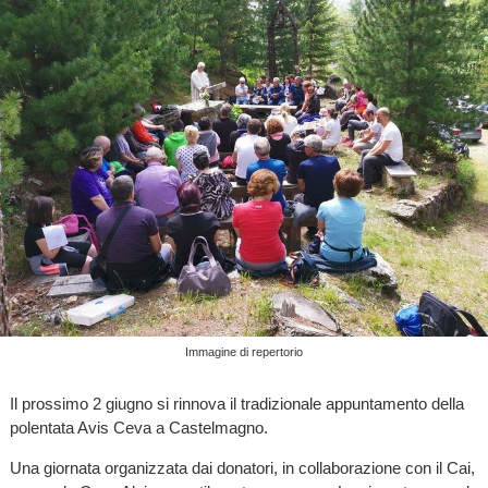
Immagine di repertorio
Il prossimo 2 giugno si rinnova il tradizionale appuntamento della
polentata Avis Ceva a Castelmagno.
Una giornata organizzata dai donatori, in collaborazione con il Cai,