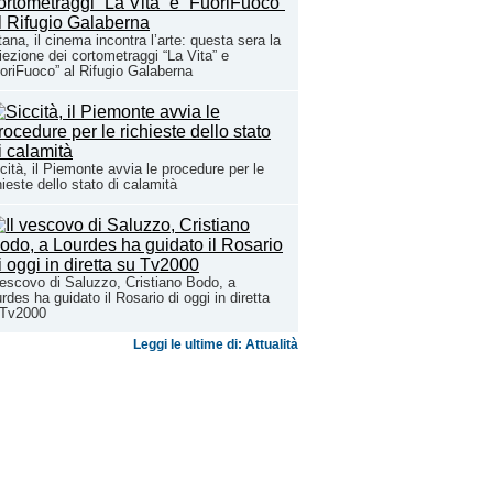
ana, il cinema incontra l’arte: questa sera la
iezione dei cortometraggi “La Vita” e
oriFuoco” al Rifugio Galaberna
cità, il Piemonte avvia le procedure per le
hieste dello stato di calamità
vescovo di Saluzzo, Cristiano Bodo, a
rdes ha guidato il Rosario di oggi in diretta
 Tv2000
Leggi le ultime di: Attualità