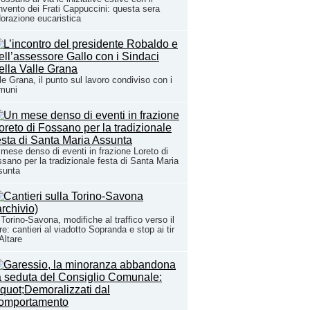
vento dei Frati Cappuccini: questa sera
dorazione eucaristica
le Grana, il punto sul lavoro condiviso con i
muni
mese denso di eventi in frazione Loreto di
sano per la tradizionale festa di Santa Maria
sunta
Torino-Savona, modifiche al traffico verso il
e: cantieri al viadotto Sopranda e stop ai tir
Altare