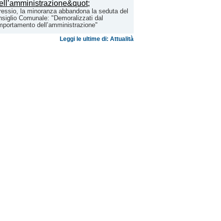
essio, la minoranza abbandona la seduta del
siglio Comunale: "Demoralizzati dal
portamento dell’amministrazione"
Leggi le ultime di: Attualità