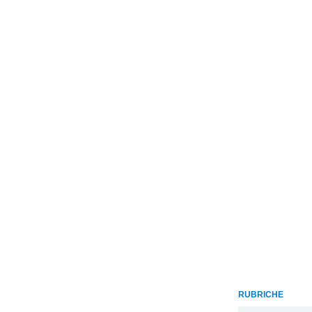
RUBRICHE