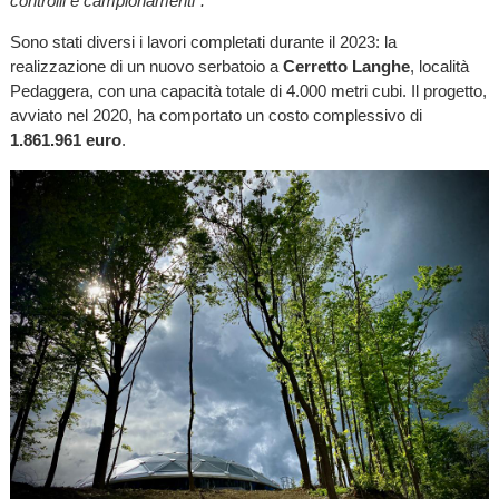
controlli e campionamenti".
Sono stati diversi i lavori completati durante il 2023: la
realizzazione di un nuovo serbatoio a
Cerretto Langhe
, località
Pedaggera, con una capacità totale di 4.000 metri cubi. Il progetto,
avviato nel 2020, ha comportato un costo complessivo di
1.861.961 euro
.