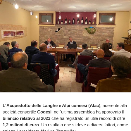
L'Acquedotto delle Langhe e Alpi cuneesi (Alac
), aderente alla
società consortile
Cogesi
, nell'ultima assemblea ha approvato il
bilancio relativo al 2023
che ha registrato un utile record di oltre
1,2 milioni di euro.
Un risultato che si deve a diversi fattori, come