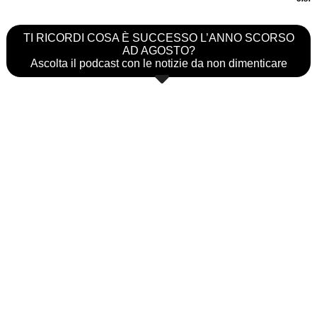
TI RICORDI COSA È SUCCESSO L’ANNO SCORSO
AD AGOSTO?
Ascolta il podcast con le notizie da non dimenticare