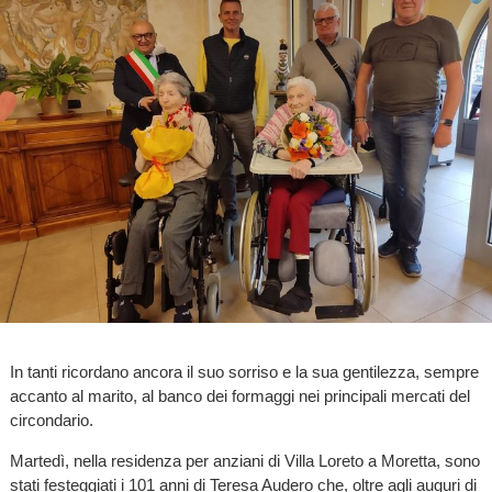
In tanti ricordano ancora il suo sorriso e la sua gentilezza, sempre
accanto al marito, al banco dei formaggi nei principali mercati del
circondario.
Martedì, nella residenza per anziani di Villa Loreto a Moretta, sono
stati festeggiati i 101 anni di Teresa Audero che, oltre agli auguri di